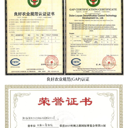
良好农业规范(GAP)认证