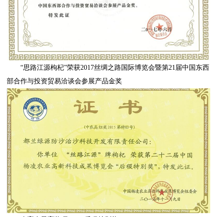
“思路江源枸杞”荣获2017丝绸之路国际博览会暨第21届中国东西
部合作与投资贸易洽谈会参展产品金奖