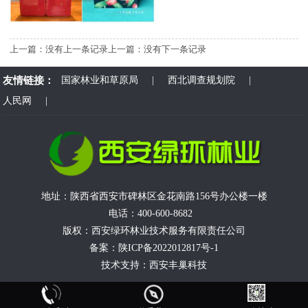
上一篇：没有上一条记录
上一篇：没有下一条记录
友情链接：
国家林业和草原局
|
西北调查规划院
|
人民网
|
地址：陕西省西安市碑林区金花南路156号办公楼一楼
电话：400-600-8682
版权：西安绿环林业技术服务有限责任公司
备案：
陕ICP备2022012817号-1
技术支持：
西安丰巢科技