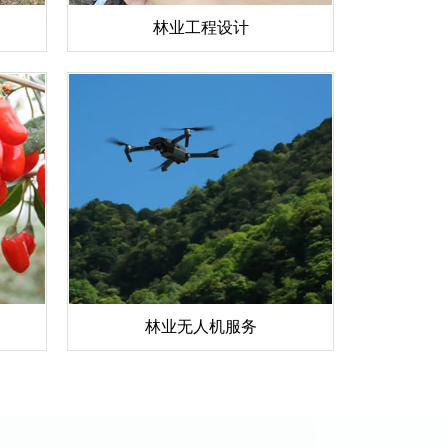
林业工程设计
林业无人机服务