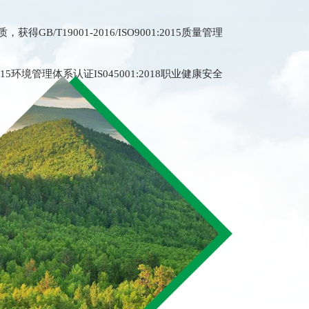
B/T19001-2016/ISO9001:2015质量管理
01:2015环境管理体系认证IS045001:2018职业健康安全