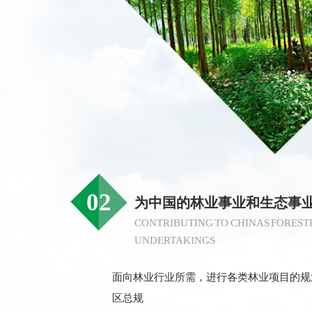
02
为中国的林业事业和生态事
CONTRIBUTING TO CHINAS FOREST
UNDERTAKINGS
面向林业行业所需，进行各类林业项目的规
区总规