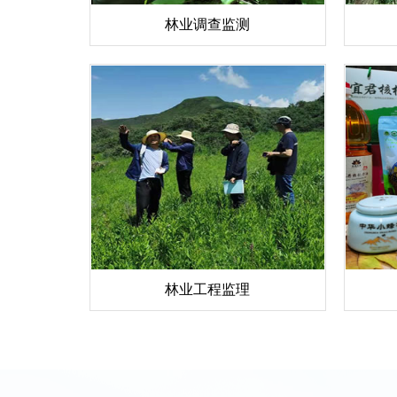
林业调查监测
林业工程监理