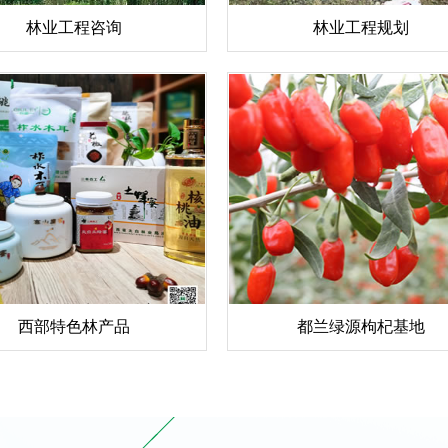
林业工程咨询
林业工程规划
西部特色林产品
都兰绿源枸杞基地