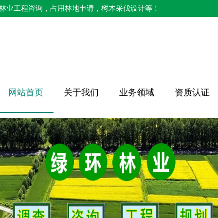
林业工程咨询，占用林地申请，树木采伐设计等！
网站首页
关于我们
业务领域
资质认证