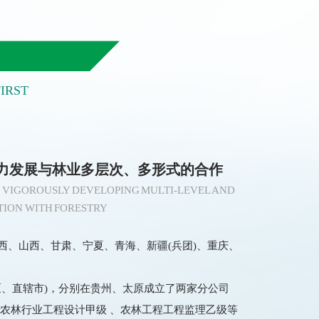
IRST
力发展与林业多层次、多形式的合作
, VIGOROUSLY DEVELOPING MULTI-LEVEL AND
TION WITH FORESTRY
西、山西、甘肃、宁夏、青海、新疆(兵团)、重庆、
区、直辖市)，分别在贵州、太原成立了两家分公司
、农林行业工程设计甲级 、农林工程工程监理乙级等