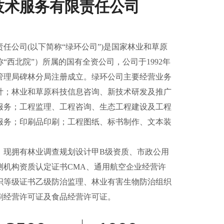
技术服务有限责任公司
任公司(以下简称“绿环公司”)是国家林业和草原
“西北院”）所属的国有全资公司，公司于1992年
政管理局碑林分局注册成立。绿环公司主要经营业务
计；林业和草原科技信息咨询、新技术研发及推广
服务；工程监理、工程咨询、生态工程建设及工程
服务；印刷品印刷；工程图纸、标书制作、文本装
，现拥有林业调查规划设计甲B级资质、市政公用
测机构资质认定证书CMA、通用航空企业经营许
织等级证书乙级防治监理、林业有害生物防治组织
刷经营许可证及食品经营许可证。