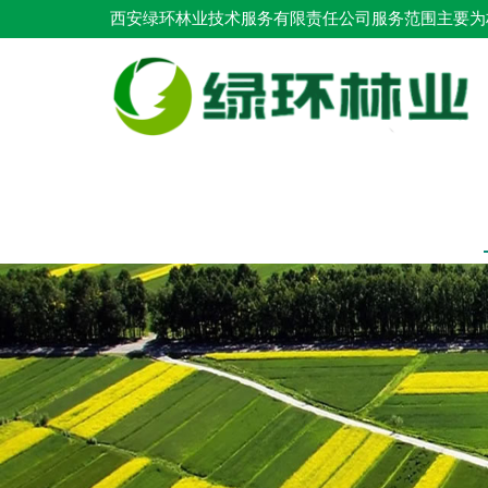
西安绿环林业技术服务有限责任公司服务范围主要为