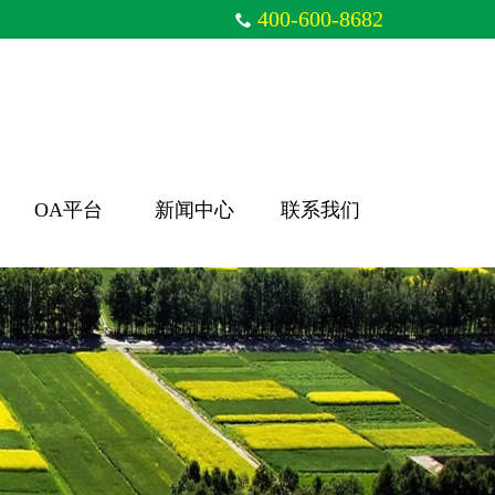
400-600-8682
OA平台
新闻中心
联系我们