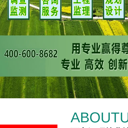
ABOUT